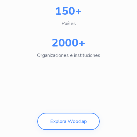
150+
Países
2000+
Organizaciones e instituciones
Explora Wooclap