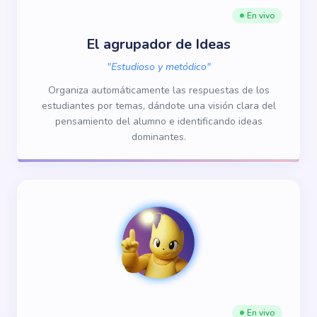
En vivo
El agrupador de Ideas
"
Estudioso y metódico
"
Organiza automáticamente las respuestas de los
estudiantes por temas, dándote una visión clara del
pensamiento del alumno e identificando ideas
dominantes.
En vivo