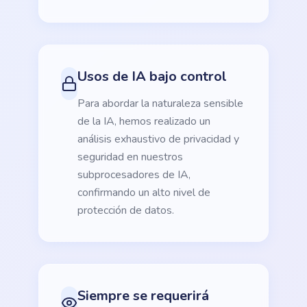
Usos de IA bajo control
Para abordar la naturaleza sensible
de la IA, hemos realizado un
análisis exhaustivo de privacidad y
seguridad en nuestros
subprocesadores de IA,
confirmando un alto nivel de
protección de datos.
Siempre se requerirá