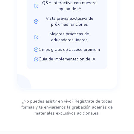
Q&A interactivo con nuestro
equipo de IA
Vista previa exclusiva de
próximas funciones
Mejores prácticas de
educadores líderes
1 mes gratis de acceso premium
Guía de implementación de IA
¿No puedes asistir en vivo? Regístrate de todas
formas y te enviaremos la grabación además de
materiales exclusivos adicionales.