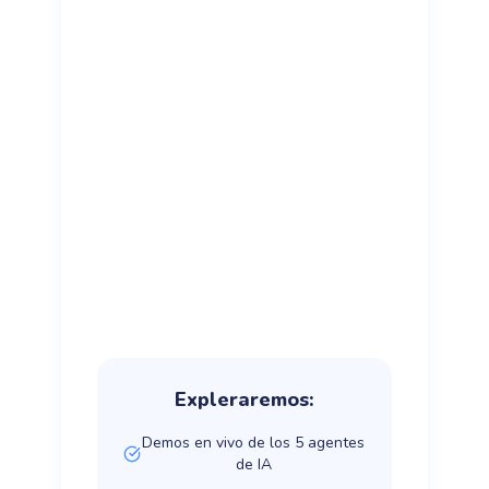
Expleraremos:
Demos en vivo de los 5 agentes
de IA