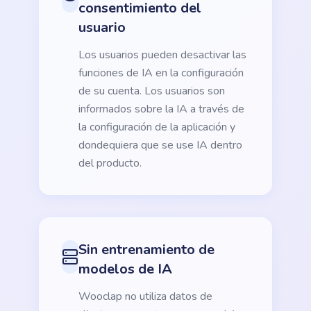
consentimiento del
usuario
Los usuarios pueden desactivar las
funciones de IA en la configuración
de su cuenta. Los usuarios son
informados sobre la IA a través de
la configuración de la aplicación y
dondequiera que se use IA dentro
del producto.
Sin entrenamiento de
modelos de IA
Wooclap no utiliza datos de