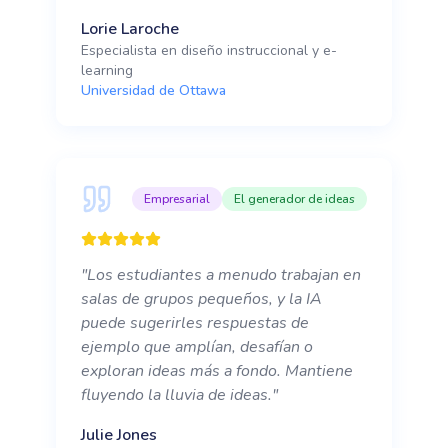
Lorie Laroche
Especialista en diseño instruccional y e-
learning
Universidad de Ottawa
Empresarial
El generador de ideas
"
Los estudiantes a menudo trabajan en
salas de grupos pequeños, y la IA
puede sugerirles respuestas de
ejemplo que amplían, desafían o
exploran ideas más a fondo. Mantiene
fluyendo la lluvia de ideas.
"
Julie Jones