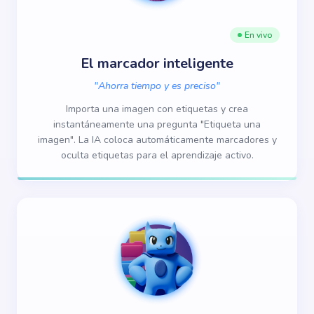
En vivo
El marcador inteligente
"
Ahorra tiempo y es preciso
"
Importa una imagen con etiquetas y crea
instantáneamente una pregunta "Etiqueta una
imagen". La IA coloca automáticamente marcadores y
oculta etiquetas para el aprendizaje activo.