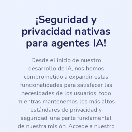
¡Seguridad y
privacidad nativas
para agentes IA!
Desde el inicio de nuestro
desarrollo de IA, nos hemos
comprometido a expandir estas
funcionalidades para satisfacer las
necesidades de los usuarios, todo
mientras mantenemos los más altos
estándares de privacidad y
seguridad, una parte fundamental
de nuestra misión. Accede a nuestro