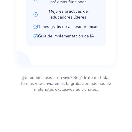
próximas funciones
Mejores prácticas de
educadores líderes
1 mes gratis de acceso premium
Guía de implementación de IA
¿No puedes asistir en vivo? Regístrate de todas
formas y te enviaremos la grabación además de
materiales exclusivos adicionales.