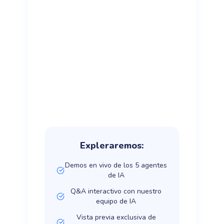
Expleraremos:
Demos en vivo de los 5 agentes
de IA
Q&A interactivo con nuestro
equipo de IA
Vista previa exclusiva de