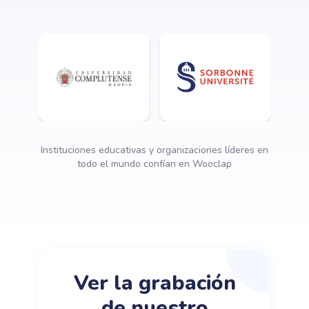
Instituciones educativas y organizaciones líderes en
todo el mundo confían en Wooclap
Ver la grabación
de nuestro