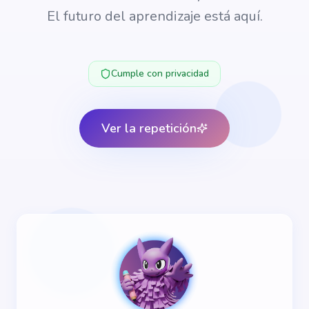
El futuro del aprendizaje está aquí.
Cumple con privacidad
Ver la repetición