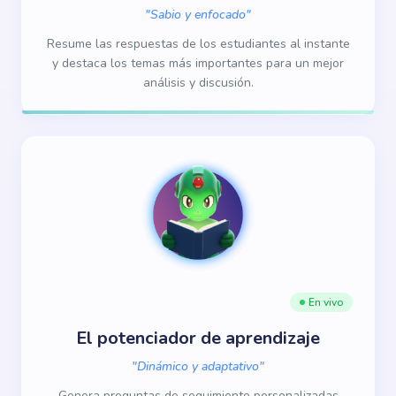
"
Sabio y enfocado
"
Resume las respuestas de los estudiantes al instante
y destaca los temas más importantes para un mejor
análisis y discusión.
En vivo
El potenciador de aprendizaje
"
Dinámico y adaptativo
"
Genera preguntas de seguimiento personalizadas