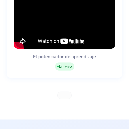
El potenciador de aprendizaje
En vivo