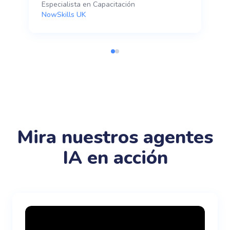
Especialista en Capacitación
NowSkills UK
Mira nuestros agentes
IA en acción