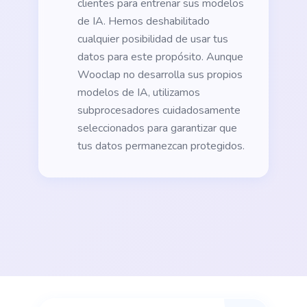
clientes para entrenar sus modelos
de IA. Hemos deshabilitado
cualquier posibilidad de usar tus
datos para este propósito. Aunque
Wooclap no desarrolla sus propios
modelos de IA, utilizamos
subprocesadores cuidadosamente
seleccionados para garantizar que
tus datos permanezcan protegidos.