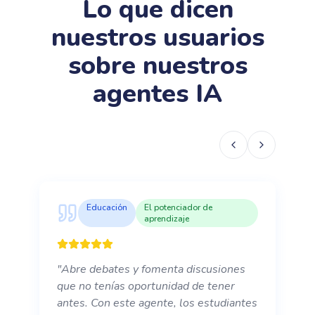
Lo que dicen
nuestros usuarios
sobre nuestros
agentes IA
Educación
El potenciador de
aprendizaje
"
Abre debates y fomenta discusiones
que no tenías oportunidad de tener
antes. Con este agente, los estudiantes