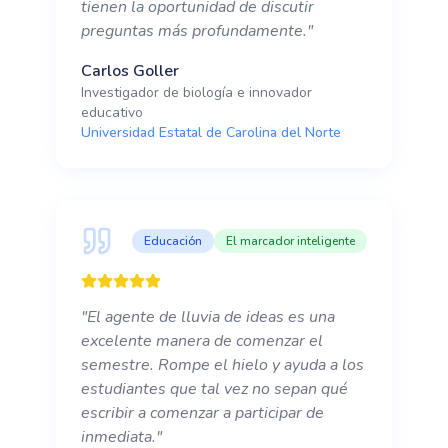
tienen la oportunidad de discutir
preguntas más profundamente.
"
Carlos Goller
Investigador de biología e innovador
educativo
Universidad Estatal de Carolina del Norte
Educación
El marcador inteligente
"
El agente de lluvia de ideas es una
excelente manera de comenzar el
semestre. Rompe el hielo y ayuda a los
estudiantes que tal vez no sepan qué
escribir a comenzar a participar de
inmediata.
"