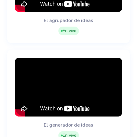
El agrupador de ideas
En vivo
El generador de ideas
En vivo