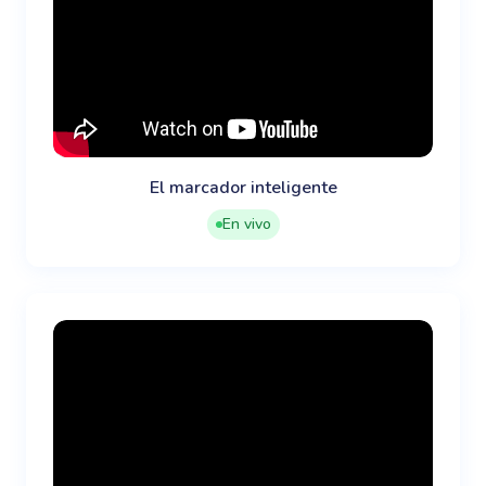
El marcador inteligente
En vivo