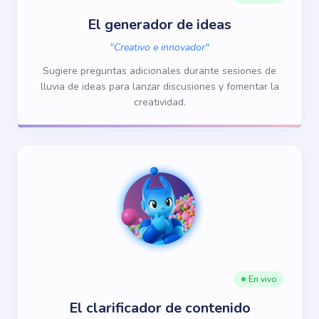
El generador de ideas
"
Creativo e innovador
"
Sugiere preguntas adicionales durante sesiones de
lluvia de ideas para lanzar discusiones y fomentar la
creatividad.
En vivo
El clarificador de contenido