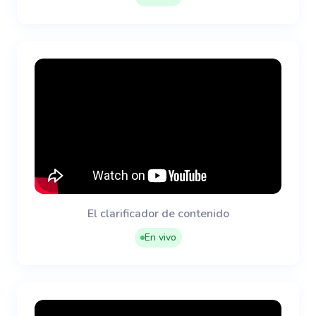
El clarificador de contenido
En vivo