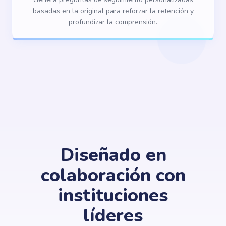
basadas en la original para reforzar la retención y
profundizar la comprensión.
Diseñado en
colaboración con
instituciones
líderes