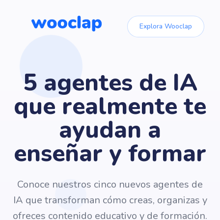
Explora Wooclap
5 agentes de IA
que realmente te
ayudan a
enseñar y formar
Conoce nuestros cinco nuevos agentes de
IA que transforman cómo creas, organizas y
ofreces contenido educativo y de formación.