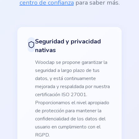
centro de confianza
para saber más.
Seguridad y privacidad
nativas
Wooclap se propone garantizar la
seguridad a largo plazo de tus
datos, y está continuamente
mejorada y respaldada por nuestra
certificación ISO 27001.
Proporcionamos el nivel apropiado
de protección para mantener la
confidencialidad de los datos del
usuario en cumplimiento con el
RGPD.